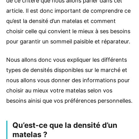
de ce critère que nous allons parler dans cet
article. Il est donc important de comprendre ce
qu’est la densité d’un matelas et comment
choisir celle qui convient le mieux à ses besoins
pour garantir un sommeil paisible et réparateur.
Nous allons donc vous expliquer les différents
types de densités disponibles sur le marché et
nous allons vous donner des informations pour
choisir au mieux votre matelas selon vos
besoins ainisi que vos préférences personnelles.
Qu’est-ce que la densité d’un
matelas ?