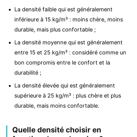
La densité faible qui est généralement
inférieure à 15 kg/m³ : moins chère, moins
durable, mais plus confortable ;
La densité moyenne qui est généralement
entre 15 et 25 kg/m³ : considéré comme un
bon compromis entre le confort et la
durabilité ;
La densité élevée qui est généralement
supérieure à 25 kg/m³ : plus chère et plus
durable, mais moins confortable.
Quelle densité choisir en