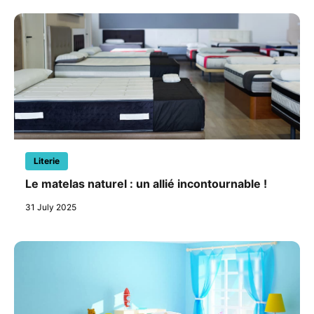
Literie
Le matelas naturel : un allié incontournable !
31 July 2025