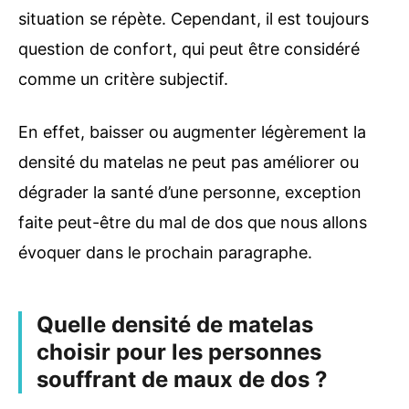
situation se répète. Cependant, il est toujours
question de confort, qui peut être considéré
comme un critère subjectif.
En effet, baisser ou augmenter légèrement la
densité du matelas ne peut pas améliorer ou
dégrader la santé d’une personne, exception
faite peut-être du mal de dos que nous allons
évoquer dans le prochain paragraphe.
Quelle densité de matelas
choisir pour les personnes
souffrant de maux de dos ?