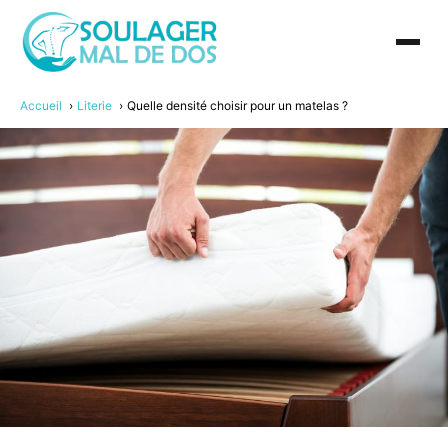
Accueil
Literie
Quelle densité choisir pour un matelas ?