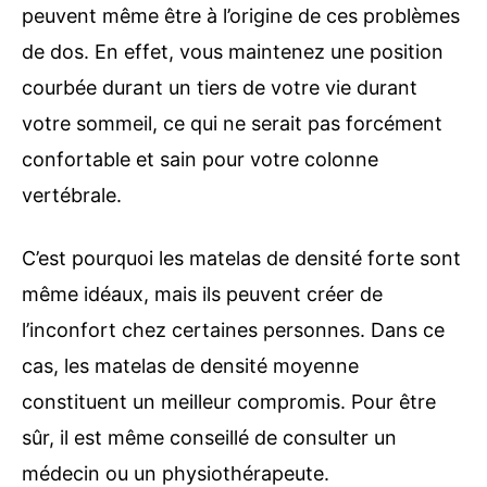
peuvent même être à l’origine de ces problèmes
de dos. En effet, vous maintenez une position
courbée durant un tiers de votre vie durant
votre sommeil, ce qui ne serait pas forcément
confortable et sain pour votre colonne
vertébrale.
C’est pourquoi les matelas de densité forte sont
même idéaux, mais ils peuvent créer de
l’inconfort chez certaines personnes. Dans ce
cas, les matelas de densité moyenne
constituent un meilleur compromis. Pour être
sûr, il est même conseillé de consulter un
médecin ou un physiothérapeute.