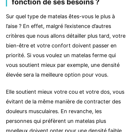
fonction de ses besoins ?
Sur quel type de matelas êtes-vous le plus à
l’aise ? En effet, malgré l’existence d’autres
critères que nous allons détailler plus tard, votre
bien-être et votre confort doivent passer en
priorité. Si vous voulez un matelas ferme qui
vous soutient mieux par exemple, une densité
élevée sera la meilleure option pour vous.
Elle soutient mieux votre cou et votre dos, vous
évitant de la même manière de contracter des
douleurs musculaires. En revanche, les
personnes qui préfèrent un matelas plus
moelleux doivent opter pour une densité faible