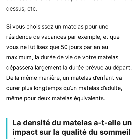
dessus, etc.
Si vous choisissez un matelas pour une
résidence de vacances par exemple, et que
vous ne l’utilisez que 50 jours par an au
maximum, la durée de vie de votre matelas
dépassera largement la durée prévue au départ.
De la même manière, un matelas d’enfant va
durer plus longtemps qu’un matelas d’adulte,
même pour deux matelas équivalents.
La densité du matelas a-t-elle un
impact sur la qualité du sommeil