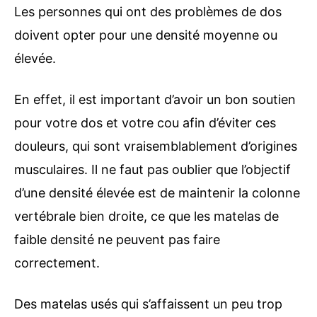
Les personnes qui ont des problèmes de dos
doivent opter pour une densité moyenne ou
élevée.
En effet, il est important d’avoir un bon soutien
pour votre dos et votre cou afin d’éviter ces
douleurs, qui sont vraisemblablement d’origines
musculaires. Il ne faut pas oublier que l’objectif
d’une densité élevée est de maintenir la colonne
vertébrale bien droite, ce que les matelas de
faible densité ne peuvent pas faire
correctement.
Des matelas usés qui s’affaissent un peu trop