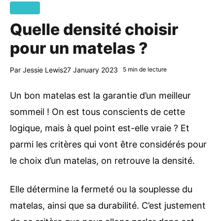
Literie
Quelle densité choisir
pour un matelas ?
Par
Jessie Lewis
27 January 2023
5 min de lecture
Un bon matelas est la garantie d’un meilleur
sommeil ! On est tous conscients de cette
logique, mais à quel point est-elle vraie ? Et
parmi les critères qui vont être considérés pour
le choix d’un matelas, on retrouve la densité.
Elle détermine la fermeté ou la souplesse du
matelas, ainsi que sa durabilité. C’est justement