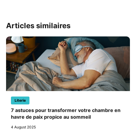
Articles similaires
Literie
7 astuces pour transformer votre chambre en
havre de paix propice au sommeil
4 August 2025