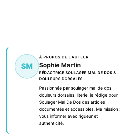
À PROPOS DE L'AUTEUR
Sophie Martin
SM
RÉDACTRICE SOULAGER MAL DE DOS &
DOULEURS DORSALES
Passionnée par soulager mal de dos,
douleurs dorsales, literie, je rédige pour
Soulager Mal De Dos des articles
documentés et accessibles. Ma mission :
vous informer avec rigueur et
authenticité.