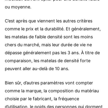
ou moyenne.
C’est après que viennent les autres critères
comme le prix et la durabilité. Et généralement,
les matelas de faible densité sont les moins
chers du marché, mais leur durée de vie ne
dépasse généralement pas les 3 ans. À titre de
comparaison, les matelas de densité forte
peuvent aller au-delà de 10 ans.
Bien sûr, d’autres paramètres vont compter
comme la marque, la composition du matériau
choisie par le fabricant, la fréquence
d’utilisation, le poids des personnes qui dorment