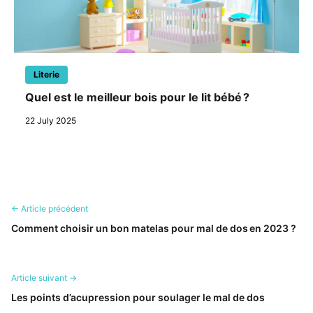
Literie
Quel est le meilleur bois pour le lit bébé ?
22 July 2025
← Article précédent
Comment choisir un bon matelas pour mal de dos en 2023 ?
Article suivant →
Les points d’acupression pour soulager le mal de dos