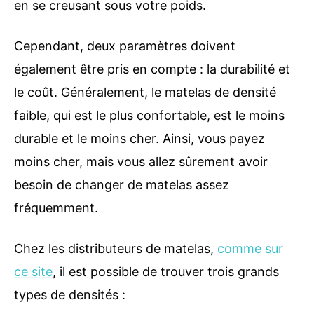
en se creusant sous votre poids.
Cependant, deux paramètres doivent
également être pris en compte : la durabilité et
le coût. Généralement, le matelas de densité
faible, qui est le plus confortable, est le moins
durable et le moins cher. Ainsi, vous payez
moins cher, mais vous allez sûrement avoir
besoin de changer de matelas assez
fréquemment.
Chez les distributeurs de matelas,
comme sur
ce site
, il est possible de trouver trois grands
types de densités :