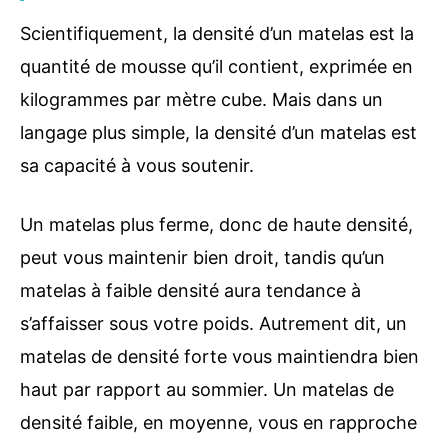
Scientifiquement, la densité d’un matelas est la
quantité de mousse qu’il contient, exprimée en
kilogrammes par mètre cube. Mais dans un
langage plus simple, la densité d’un matelas est
sa capacité à vous soutenir.
Un matelas plus ferme, donc de haute densité,
peut vous maintenir bien droit, tandis qu’un
matelas à faible densité aura tendance à
s’affaisser sous votre poids. Autrement dit, un
matelas de densité forte vous maintiendra bien
haut par rapport au sommier. Un matelas de
densité faible, en moyenne, vous en rapproche