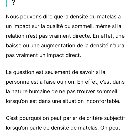
?
Nous pouvons dire que la densité du matelas a
un impact sur la qualité du sommeil, même si la
relation n’est pas vraiment directe. En effet, une
baisse ou une augmentation de la densité n’aura
pas vraiment un impact direct.
La question est seulement de savoir si la
personne est à l’aise ou non. En effet, c’est dans
la nature humaine de ne pas trouver sommeil
lorsqu’on est dans une situation inconfortable.
C’est pourquoi on peut parler de critère subjectif
lorsqu’on parle de densité de matelas. On peut