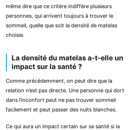
même dire que ce critère indiffère plusieurs
personnes, qui arrivent toujours à trouver le
sommeil, quelle que soit la densité de matelas
choisie.
La densité du matelas a-t-elle un
impact sur la santé ?
Comme précédemment, on peut dire que la
relation n’est pas directe. Une personne qui dort
dans l’inconfort peut ne pas trouver sommeil
facilement et peut passer des nuits blanches.
Ce qui aura un impact certain sur sa santé si la