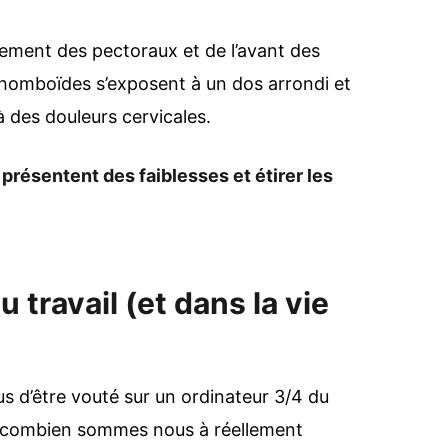
nement des pectoraux et de l’avant des
 rhomboïdes s’exposent à un dos arrondi et
 des douleurs cervicales.
 présentent des faiblesses et étirer les
u travail (et dans la vie
s d’être vouté sur un ordinateur 3/4 du
is combien sommes nous à réellement