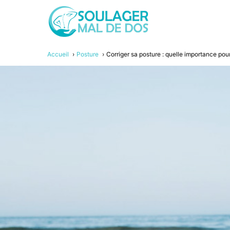
Accueil
Posture
Corriger sa posture : quelle importance pour