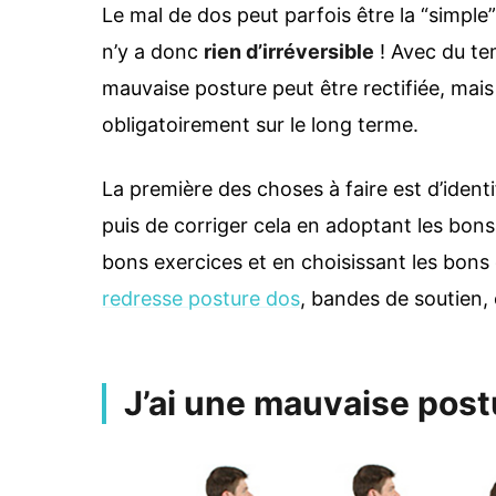
Le mal de dos peut parfois être la “simple”
n’y a donc
rien d’irréversible
! Avec du tem
mauvaise posture peut être rectifiée, mais
obligatoirement sur le long terme.
La première des choses à faire est d’identi
puis de corriger cela en adoptant les bons
bons exercices et en choisissant les bons 
redresse posture dos
, bandes de soutien, 
J’ai une mauvaise postu