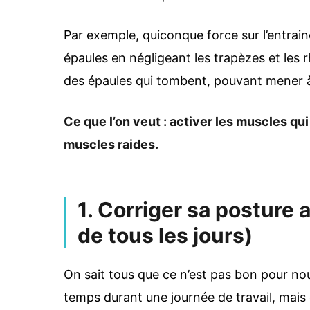
Par exemple, quiconque force sur l’entrai
épaules en négligeant les trapèzes et les
des épaules qui tombent, pouvant mener à
Ce que l’on veut : activer les muscles qui
muscles raides.
1. Corriger sa posture a
de tous les jours)
On sait tous que ce n’est pas bon pour nou
temps durant une journée de travail, ma