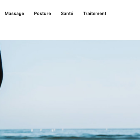
Massage
Posture
Santé
Traitement