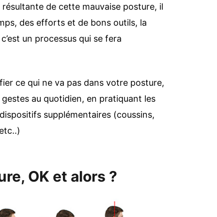
 résultante de cette mauvaise posture, il
ps, des efforts et de bons outils, la
 c’est un processus qui se fera
fier ce qui ne va pas dans votre posture,
 gestes au quotidien, en pratiquant les
dispositifs supplémentaires (coussins,
etc..)
re, OK et alors ?