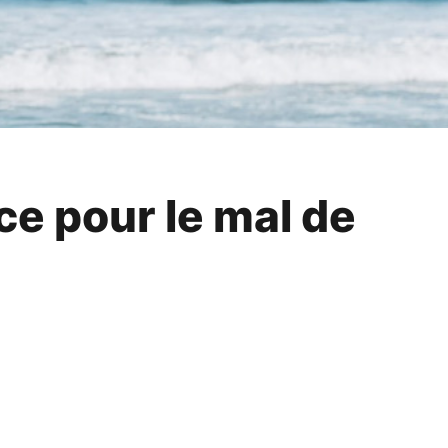
ce pour le mal de