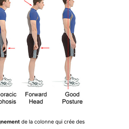
ignement
de la colonne qui crée des