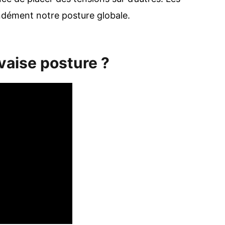
ondément notre posture globale.
vaise posture ?