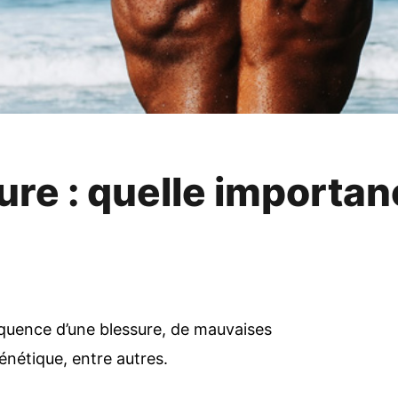
ure : quelle importan
quence d’une blessure, de mauvaises
énétique, entre autres.