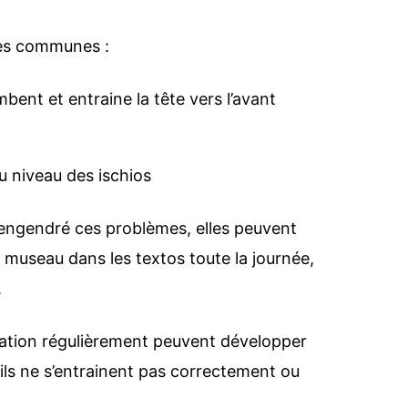
rès communes :
ent et entraine la tête vers l’avant
 niveau des ischios
engendré ces problèmes, elles peuvent
e museau dans les textos toute la journée,
.
ation régulièrement peuvent développer
ils ne s’entrainent pas correctement ou